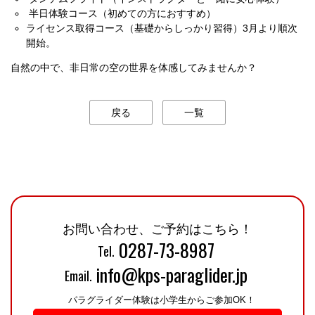
半日体験コース（初めての方におすすめ）
ライセンス取得コース（基礎からしっかり習得）3月より順次
開始。
自然の中で、非日常の空の世界を体感してみませんか？
戻る
一覧
お問い合わせ、ご予約はこちら！
0287-73-8987
Tel.
info@kps-paraglider.jp
Email.
パラグライダー体験は小学生からご参加OK！