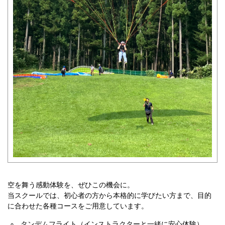
空を舞う感動体験を、ぜひこの機会に。
当スクールでは、初心者の方から本格的に学びたい方まで、目的
に合わせた各種コースをご用意しています。
タンデムフライト（インストラクターと一緒に安心体験）