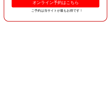
オンライン予約はこちら
ご予約は当サイトが最もお得です！